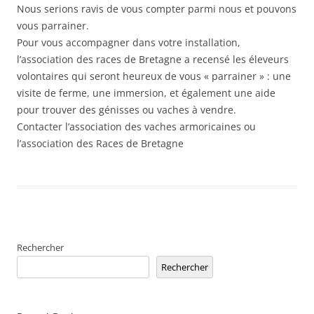
Nous serions ravis de vous compter parmi nous et pouvons
vous parrainer.
Pour vous accompagner dans votre installation,
l’association des races de Bretagne a recensé les éleveurs
volontaires qui seront heureux de vous « parrainer » : une
visite de ferme, une immersion, et également une aide
pour trouver des génisses ou vaches à vendre.
Contacter l’association des vaches armoricaines ou
l’association des Races de Bretagne
Rechercher
Rechercher