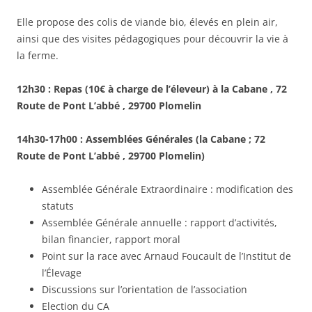
Elle propose des colis de viande bio, élevés en plein air,
ainsi que des visites pédagogiques pour découvrir la vie à
la ferme.
12h30 :
Repas (10€ à charge de l’éleveur) à la Cabane , 72
Route de Pont L’abbé , 29700 Plomelin
14h30-17h00 :
Assemblées Générales (
la Cabane ; 72
Route de Pont L’abbé , 29700 Plomelin)
Assemblée Générale Extraordinaire : modification des
statuts
Assemblée Générale annuelle : rapport d’activités,
bilan financier, rapport moral
Point sur la race avec Arnaud Foucault de l’Institut de
l’Élevage
Discussions sur l’orientation de l’association
Election du CA