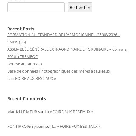
Rechercher
Recent Posts
FORMATION AU STANDARD DE L’ARMORICAINE – 25/08/2026 –
SAINS (35)
ASSEMBLÉE GÉNÉRALE EXTRAORDINAIRE ET ORDINAIRE – 05 mars
2026 à TREMEOC
Bourse au taureaux
Base de données Photographiques des mères à taureaux
La « FOIRE AUX BESTIAUX »
Recent Comments
Martial LE MEUR
sur
La « FOIRE AUX BESTIAUX »
FONTIRROIG Sylvain
sur
La « FOIRE AUX BESTIAUX »