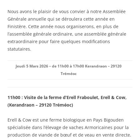
Nous avons le plaisir de vous convier à notre Assemblée
Générale annuelle qui se déroulera cette année en
Finistère. Cette année nous organiserons, en plus de
l’assemblée générale ordinaire, une assemblée générale
extraordinaire pour faire quelques modifications
statutaires.
Jeudi 5 Mars 2026 – de 11h00 à 17h00 Kerandraon – 29120
Tréméoc
11h00 :
Visite de la ferme d’Erell Fraboulet, Erell & Cow,
(Kerandraon – 29120 Tréméoc)
Erell & Cow est une ferme biologique en Pays Bigouden
spécialisée dans l’élevage de vaches Armoricaines pour la
production de viande de bœuf et de veau en vente directe.