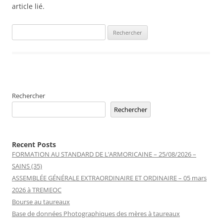
article lié.
Rechercher :
Rechercher
Rechercher
Recent Posts
FORMATION AU STANDARD DE L’ARMORICAINE – 25/08/2026 –
SAINS (35)
ASSEMBLÉE GÉNÉRALE EXTRAORDINAIRE ET ORDINAIRE – 05 mars
2026 à TREMEOC
Bourse au taureaux
Base de données Photographiques des mères à taureaux