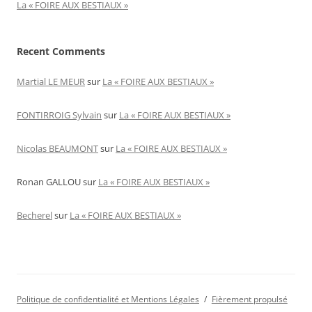
La « FOIRE AUX BESTIAUX »
Recent Comments
Martial LE MEUR
sur
La « FOIRE AUX BESTIAUX »
FONTIRROIG Sylvain
sur
La « FOIRE AUX BESTIAUX »
Nicolas BEAUMONT
sur
La « FOIRE AUX BESTIAUX »
Ronan GALLOU
sur
La « FOIRE AUX BESTIAUX »
Becherel
sur
La « FOIRE AUX BESTIAUX »
Politique de confidentialité et Mentions Légales
Fièrement propulsé