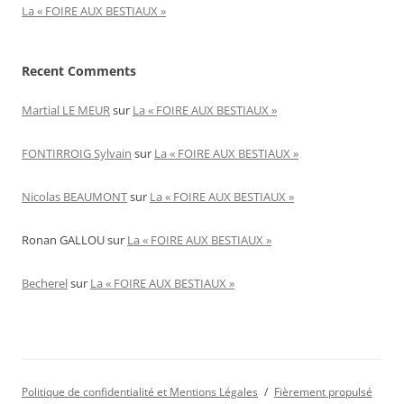
La « FOIRE AUX BESTIAUX »
Recent Comments
Martial LE MEUR
sur
La « FOIRE AUX BESTIAUX »
FONTIRROIG Sylvain
sur
La « FOIRE AUX BESTIAUX »
Nicolas BEAUMONT
sur
La « FOIRE AUX BESTIAUX »
Ronan GALLOU
sur
La « FOIRE AUX BESTIAUX »
Becherel
sur
La « FOIRE AUX BESTIAUX »
Politique de confidentialité et Mentions Légales
Fièrement propulsé