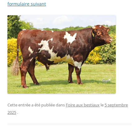
formulaire suivant
Cette entrée a été publiée dans
Foire aux bestiaux
le
5 septembre
2025
.