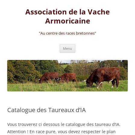
Aller
au
Association de la Vache
contenu
Armoricaine
"Au centre des races bretonnes"
Menu
Catalogue des Taureaux d’IA
Vous trouverez ci dessous le catalogue des taureau d’IA.
Attention ! En race pure, vous devez respecter le plan