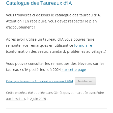
Catalogue des Taureaux d’IA
Vous trouverez ci dessous le catalogue des taureau d’IA.
Attention ! En race pure, vous devez respecter le plan
d’accouplement !
Après avoir utilisé un taureau d’IA vous pouvez faire
remonter vos remarques en utilisant ce
formulaire
(conformation des veaux, standard, problèmes au vêlage…)
Vous pouvez consulter les remarques des éleveurs sur les
taureaux d’IA postérieurs à 2024
sur cette page
Catalogue taureaux – Armoricaine – version 2.2024
Télécharger
Cette entrée a été publiée dans
Génétique
, et marquée avec
Foire
aux bestiaux
, le
2 juin 2025
.