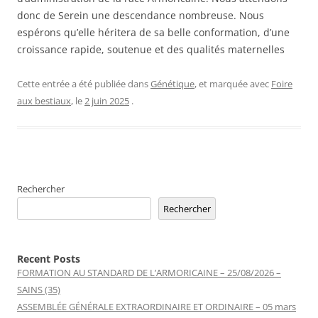
donc de Serein une descendance nombreuse. Nous
espérons qu’elle héritera de sa belle conformation, d’une
croissance rapide, soutenue et des qualités maternelles
Cette entrée a été publiée dans
Génétique
, et marquée avec
Foire
aux bestiaux
, le
2 juin 2025
.
Rechercher
Rechercher
Recent Posts
FORMATION AU STANDARD DE L’ARMORICAINE – 25/08/2026 –
SAINS (35)
ASSEMBLÉE GÉNÉRALE EXTRAORDINAIRE ET ORDINAIRE – 05 mars