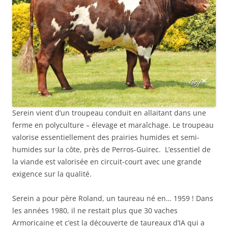
Serein vient d’un troupeau conduit en allaitant dans une
ferme en polyculture – élevage et maraîchage. Le troupeau
valorise essentiellement des prairies humides et semi-
humides sur la côte, près de Perros-Guirec. L’essentiel de
la viande est valorisée en circuit-court avec une grande
exigence sur la qualité.
Serein a pour père Roland, un taureau né en… 1959 ! Dans
les années 1980, il ne restait plus que 30 vaches
Armoricaine et c’est la découverte de taureaux d’IA qui a