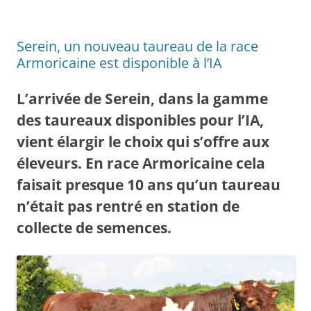
Serein, un nouveau taureau de la race
Armoricaine est disponible à l’IA
L’arrivée de Serein, dans la gamme
des taureaux disponibles pour l’IA,
vient élargir le choix qui s’offre aux
éleveurs. En race Armoricaine cela
faisait presque 10 ans qu’un taureau
n’était pas rentré en station de
collecte de semences.