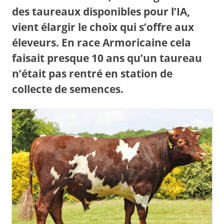
des taureaux disponibles pour l’IA,
vient élargir le choix qui s’offre aux
éleveurs. En race Armoricaine cela
faisait presque 10 ans qu’un taureau
n’était pas rentré en station de
collecte de semences.