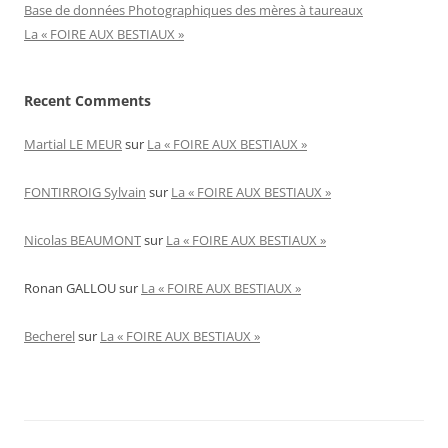
Base de données Photographiques des mères à taureaux
La « FOIRE AUX BESTIAUX »
Recent Comments
Martial LE MEUR
sur
La « FOIRE AUX BESTIAUX »
FONTIRROIG Sylvain
sur
La « FOIRE AUX BESTIAUX »
Nicolas BEAUMONT
sur
La « FOIRE AUX BESTIAUX »
Ronan GALLOU
sur
La « FOIRE AUX BESTIAUX »
Becherel
sur
La « FOIRE AUX BESTIAUX »